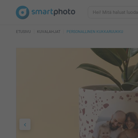
ETUSIVU
KUVALAHJAT
PERSONALLINEN KUKKARUUKKU