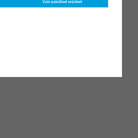
Vain pakolliset evästeet