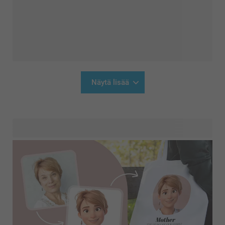
Näytä lisää