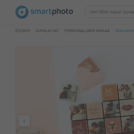
ETUSIVU
KUVALAHJAT
PERSOONALLINEN SUKLAA
SUKLAAKO