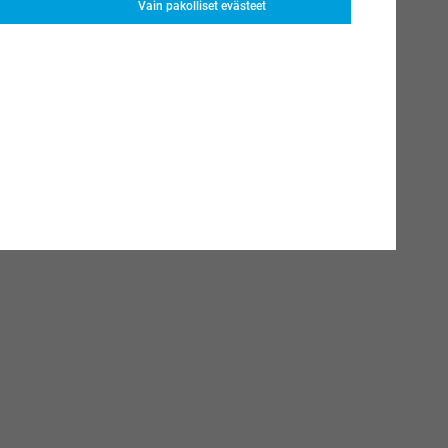
Vain pakolliset evästeet