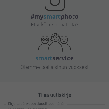
Etsitkö inspiraatiota?
Olemme täällä sinun vuoksesi
Tilaa uutiskirje
Kirjoita sähköpostiosoitteesi tähän