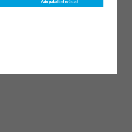
Vain pakolliset evästeet