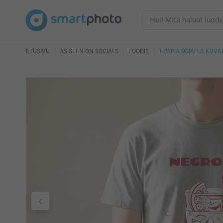
ETUSIVU
AS SEEN ON SOCIALS
FOODIE
T-PAITA OMALLA KUVA