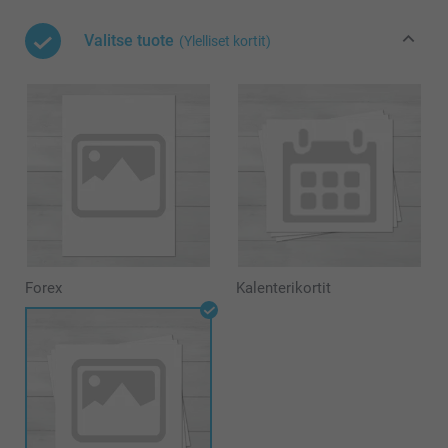
Valitse tuote
(Ylelliset kortit)
Forex
Kalenterikortit