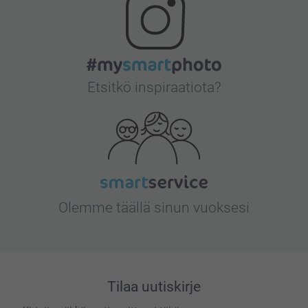
Etsitkö inspiraatiota?
Olemme täällä sinun vuoksesi
Tilaa uutiskirje