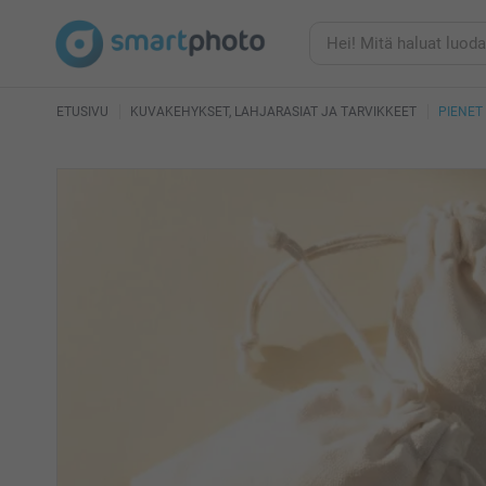
ETUSIVU
KUVAKEHYKSET, LAHJARASIAT JA TARVIKKEET
PIENET