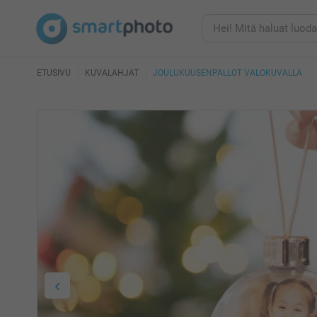
ETUSIVU
KUVALAHJAT
JOULUKUUSENPALLOT VALOKUVALLA