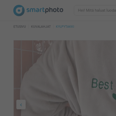
ETUSIVU
KUVALAHJAT
KYLPYTAKKI