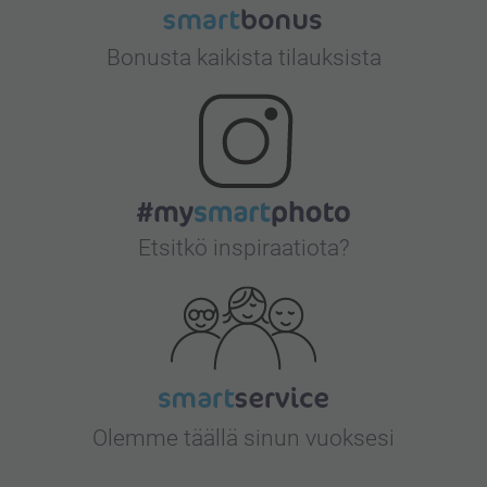
Bonusta kaikista tilauksista
Etsitkö inspiraatiota?
Olemme täällä sinun vuoksesi