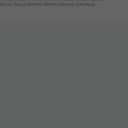
jatkuvan ilon ja lämmön lähteen rakkaasi elämässä.