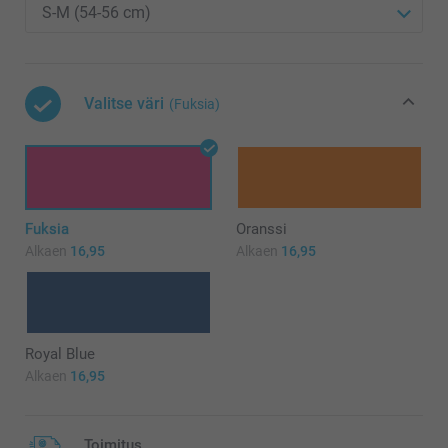
Valitse väri
(Fuksia)
Fuksia
Oranssi
Alkaen
16,95
Alkaen
16,95
Royal Blue
Alkaen
16,95
Toimitus