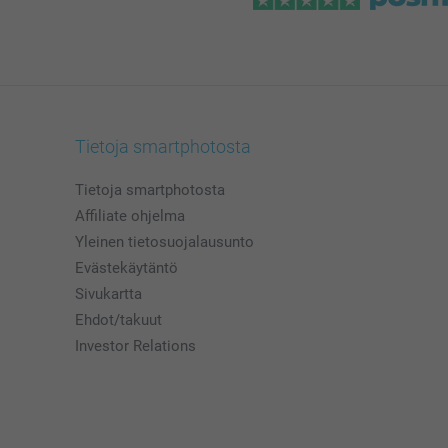
Tietoja smartphotosta
Tietoja smartphotosta
Affiliate ohjelma
Yleinen tietosuojalausunto
Evästekäytäntö
Sivukartta
Ehdot/takuut
Investor Relations