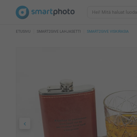
ETUSIVU
SMART2GIVE LAHJASETTI
SMART2GIVE VISKIRASIA