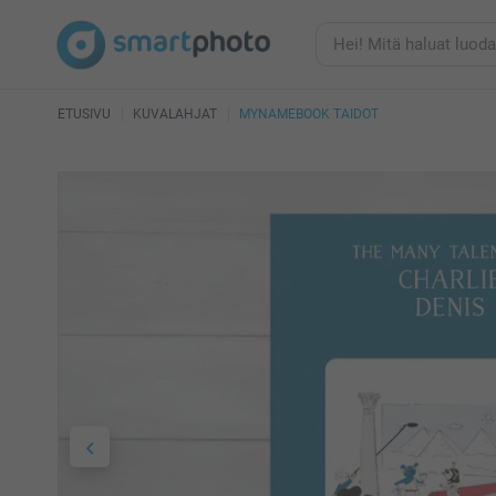
ETUSIVU
KUVALAHJAT
MYNAMEBOOK TAIDOT